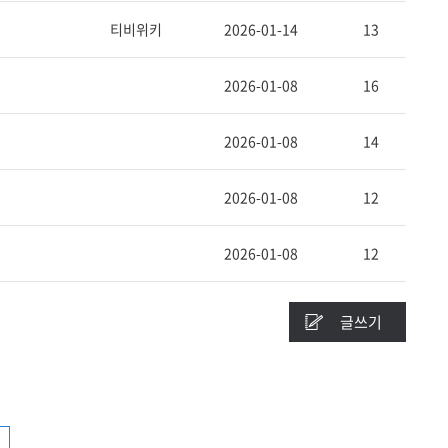
티비위키
2026-01-14
13
2026-01-08
16
2026-01-08
14
2026-01-08
12
2026-01-08
12
글쓰기