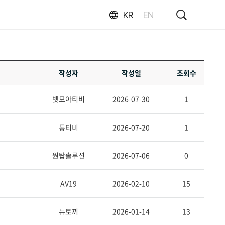
KR
EN
작성자
작성일
조회수
벳모아티비
2026-07-30
1
통티비
2026-07-20
1
원탑솔루션
2026-07-06
0
AV19
2026-02-10
15
뉴토끼
2026-01-14
13