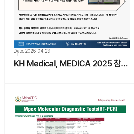
Date. 2026. 04. 23
KH Medical, MEDICA 2025 참가를 통한 글로벌 시장 확대 언론 보도