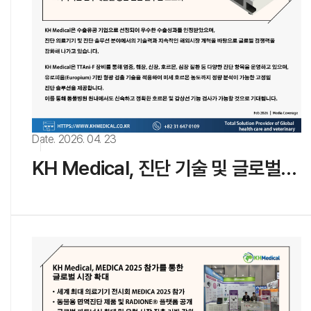
Date. 2026. 04. 23
KH Medical, 진단 기술 및 글로벌 경쟁력 관련 언론 보도