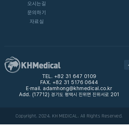
오시는길
문의하기
자료실
TEL. +82 31 647 0109
FAX. +82 31 5176 0644
E·mail. adamhong@khmedical.co.kr
Add. (17712)
201
경기도 평택시 진위면 진위서로
Copyright. 2024. KH MEDICAL. All Rights Reserved.