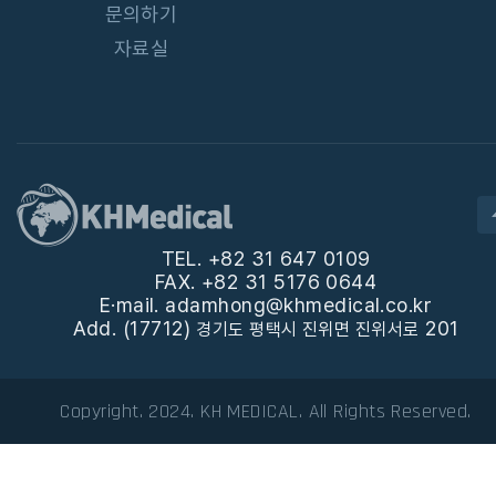
문의하기
자료실
TEL. +82 31 647 0109
FAX. +82 31 5176 0644
E·mail. adamhong@khmedical.co.kr
Add. (17712)
201
경기도 평택시 진위면 진위서로
Copyright. 2024. KH MEDICAL. All Rights Reserved.