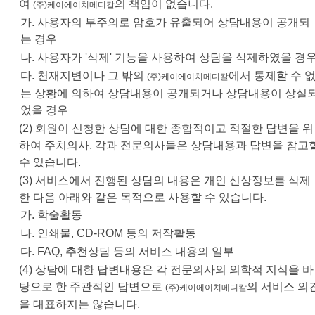
여
의 책임이 없습니다.
(주)케이에이치메디칼
가. 사용자의 부주의로 암호가 유출되어 상담내용이 공개되
는 경우
나. 사용자가 '삭제' 기능을 사용하여 상담을 삭제하였을 경
다. 천재지변이나 그 밖의
에서 통제할 수 
(주)케이에이치메디칼
는 상황에 의하여 상담내용이 공개되거나 상담내용이 상실
었을 경우
(2) 회원이 신청한 상담에 대한 종합적이고 적절한 답변을 위
하여 주치의사, 각과 전문의사들은 상담내용과 답변을 참고
수 있습니다.
(3) 서비스에서 진행된 상담의 내용은 개인 신상정보를 삭제
한 다음 아래와 같은 목적으로 사용할 수 있습니다.
가. 학술활동
나. 인쇄물, CD-ROM 등의 저작활동
다. FAQ, 추천상담 등의 서비스 내용의 일부
(4) 상담에 대한 답변내용은 각 전문의사의 의학적 지식을 바
탕으로 한 주관적인 답변으로
의 서비스 의
(주)케이에이치메디칼
을 대표하지는 않습니다.