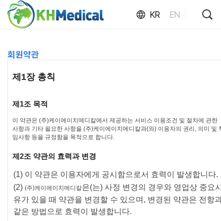
KR
EN
회원약관
제1장 총칙
제1조 목적
이 약관은
(주)케이에이치메디칼
에서 제공하는 서비스 이용조건 및 절차에 관한
사항과 기타 필요한 사항을
(주)케이에이치메디칼
과(와) 이용자의 권리, 의미 및 
임사항 등을 규정함을 목적으로 합니다.
제2조 약관의 효력과 변경
(1) 이 약관은 이용자에게 공시함으로서 효력이 발생합니다.
(2)
은(는) 사정 변경의 경우와 영업상 중요
(주)케이에이치메디칼
유가 있을 때 약관을 변경할 수 있으며, 변경된 약관은 전항
같은 방법으로 효력이 발생합니다.