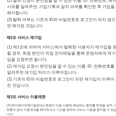
(2) 탈퇴 신청시 본인임을 알 수 있는 이름, ID, 전화번호, 해
사유를 알려주면, 가입기록과 일치 여부를 확인한 후 가입을
해지합니다.
(3) 탈퇴 여부는 기존의 ID와 비밀번호로 로그인이 되지 않으
면 해지된 것입니다.
제2조 서비스 재가입
(1) 제1조에 의하여 서비스에서 탈퇴한 사용자가 재가입을 
할 경우, 회원 본인이 직접 전자메일을 통해 운영자에게 재가
입을 요청하면 됩니다.
(2) 재가입 요청시 본인임을 알 수 있는 이름, ID, 전화번호를
알려주면 재가입 처리가 이루어집니다.
(3) 기존의 ID와 비밀번호로 로그인이 되면 재가입이 이루어
진 것입니다.
제3조 서비스 이용제한
(주)케이에이치메디칼
은(는) 회원이 다음 사항에 해당하는 행위를 하였을 경우, 
전통지 없이 이용계약을 해지하거나 기간을 정하여 서비스 이용을 중지할 수 있
니다.