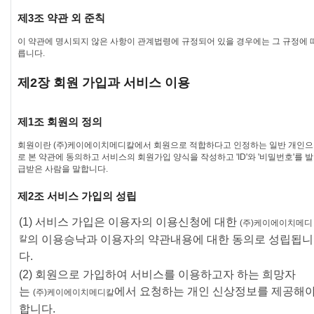
제3조 약관 외 준칙
이 약관에 명시되지 않은 사항이 관계법령에 규정되어 있을 경우에는 그 규정에 
릅니다.
제2장 회원 가입과 서비스 이용
제1조 회원의 정의
회원이란
(주)케이에이치메디칼
에서 회원으로 적합하다고 인정하는 일반 개인으
로 본 약관에 동의하고 서비스의 회원가입 양식을 작성하고 'ID'와 '비밀번호'를 발
급받은 사람을 말합니다.
제2조 서비스 가입의 성립
(1) 서비스 가입은 이용자의 이용신청에 대한
(주)케이에이치메디
칼
의 이용승낙과 이용자의 약관내용에 대한 동의로 성립됩니
다.
(2) 회원으로 가입하여 서비스를 이용하고자 하는 희망자
는
에서 요청하는 개인 신상정보를 제공해
(주)케이에이치메디칼
합니다.