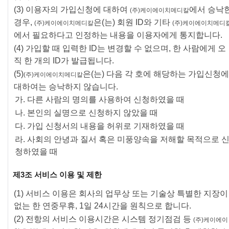
(3) 이용자의 가입신청에 대하여
에서 승낙
(주)케이에이치메디칼
경우,
은(는) 회원 ID와 기타
(주)케이에이치메디칼
(주)케이에이치메디
에서 필요하다고 인정하는 내용을 이용자에게 통지합니다.
(4) 가입할 때 입력한 ID는 변경할 수 없으며, 한 사람에게 오
직 한 개의 ID가 발급됩니다.
(5)
은(는) 다음 각 호에 해당하는 가입신청에
(주)케이에이치메디칼
대하여는 승낙하지 않습니다.
가. 다른 사람의 명의를 사용하여 신청하였을 때
나. 본인의 실명으로 신청하지 않았을 때
다. 가입 신청서의 내용을 허위로 기재하였을 때
라. 사회의 안녕과 질서 혹은 미풍양속을 저해할 목적으로 
청하였을 때
제3조 서비스 이용 및 제한
(1) 서비스 이용은 회사의 업무상 또는 기술상 특별한 지장이
없는 한 연중무휴, 1일 24시간을 원칙으로 합니다.
(2) 전항의 서비스 이용시간은 시스템 정기점검 등
(주)케이에이