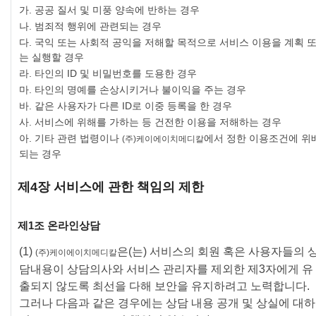
가. 공공 질서 및 미풍 양속에 반하는 경우
나. 범죄적 행위에 관련되는 경우
다. 국익 또는 사회적 공익을 저해할 목적으로 서비스 이용을 계획 
는 실행할 경우
라. 타인의 ID 및 비밀번호를 도용한 경우
마. 타인의 명예를 손상시키거나 불이익을 주는 경우
바. 같은 사용자가 다른 ID로 이중 등록을 한 경우
사. 서비스에 위해를 가하는 등 건전한 이용을 저해하는 경우
아. 기타 관련 법령이나
에서 정한 이용조건에 위
(주)케이에이치메디칼
되는 경우
제4장 서비스에 관한 책임의 제한
제1조 온라인상담
(1)
은(는) 서비스의 회원 혹은 사용자들의 
(주)케이에이치메디칼
담내용이 상담의사와 서비스 관리자를 제외한 제3자에게 유
출되지 않도록 최선을 다해 보안을 유지하려고 노력합니다.
그러나 다음과 같은 경우에는 상담 내용 공개 및 상실에 대하