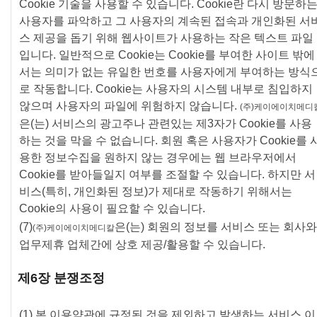
Cookie 기술을 사용할 수 있습니다. Cookie란 다시 방문하
사용자를 파악하고 그 사용자의 계속된 접속과 개인화된 서
스 제공을 돕기 위해 웹사이트가 사용하는 작은 텍스트 파일
입니다. 일반적으로 Cookie는 Cookie를 부여한 사이트 밖에
서는 의미가 없는 유일한 번호를 사용자에게 부여하는 방식
로 작동합니다. Cookie는 사용자의 시스템 내부로 침입하지
않으며 사용자의 파일에 위험하지 않습니다.
(주)케이에이치메디
은(는) 서비스의 광고주나 관련있는 제3자가 Cookie를 사용
하는 것을 막을 수 없습니다. 회원 혹은 사용자가 Cookie를 
용한 정보수집을 원하지 않는 경우에는 웹 브라우저에서
Cookie를 받아들일지 여부를 조절할 수 있습니다. 하지만 서
비스(특히, 개인화된 정보)가 제대로 작동하기 위해서는
Cookie의 사용이 필요할 수 있습니다.
(7)
은(는) 회원의 정보를 서비스 또는 회사와
(주)케이에이치메디칼
업무제휴 업체간에 상호 제공/활용할 수 있습니다.
제6장 분쟁조정
(1) 본 이용약관에 규정된 것을 제외하고 발생하는 서비스 이