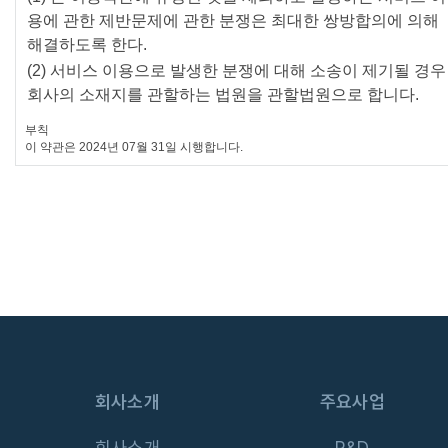
용에 관한 제반문제에 관한 분쟁은 최대한 쌍방합의에 의해
해결하도록 한다.
(2) 서비스 이용으로 발생한 분쟁에 대해 소송이 제기될 경우
회사의 소재지를 관할하는 법원을 관할법원으로 합니다.
부칙
이 약관은 2024년 07월 31일 시행합니다.
회사소개
주요사업
회사소개
R&D