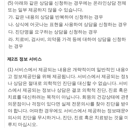
(5) 아래와 같은 상담을 신청하는 경우에는 온라인상담 전체
또는 일부 제공하지 않을 수 있습니다.
가. 같은 내용의 상담을 반복하여 신청하는 경우
나. 상식에 어긋나는 표현을 사용하여 상담을 신청하는 경우
다. 진단명을 요구하는 상담을 신청하는 경우
라. 치료비, 검사비, 의약품 가격 등에 대하여 상담을 신청하
는 경우
제2조 정보 서비스
(1) 서비스에서 제공되는 내용은 개략적이며 일반적인 내용
고 정보제공만을 위해 제공됩니다. 서비스에서 제공되는 정
나 상담은 절대로 의학적인 진단을 대신할 수 없습니다. 서비
스에서 제공되는 정보나 상담은 결코 의학적 진단, 진료 혹은
KH
MEDICAL
치료를 대신하려는 목적이 아닙니다. 회원의 건강상태에 관
의문점이나 걱정이 있다면 실제 전문의사를 찾아 진단을 받
통합 검색
야 합니다. 어떠한 경우에도 서비스에서 제공하는 정보때문
의사의 진단을 무시하거나, 진단, 진료 혹은 치료받는 것을 
루지 마십시오.