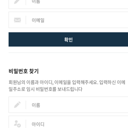
확인
비밀번호 찾기
회원님의 이름과 아이디, 이메일을 입력해주세요. 입력하신 이메
일주소로 임시 비밀번호를 보내드립니다