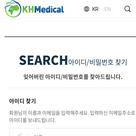
KR
EN
SEARCH
아이디/비밀번호 찾기
잊어버린 아이디/비밀번호를 찾아드립니다.
아이디 찾기
회원님의 이름과 이메일을 입력해주세요. 입력하신 이메일주소로
아이디를 보내드립니다.