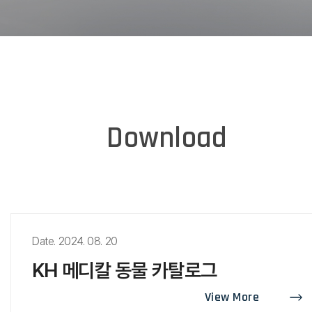
Download
Date. 2024. 08. 20
KH 메디칼 동물 카탈로그
View More