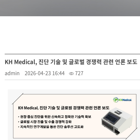
KH Medical, 진단 기술 및 글로벌 경쟁력 관련 언론 보도
admin
2026-04-23 16:44
727